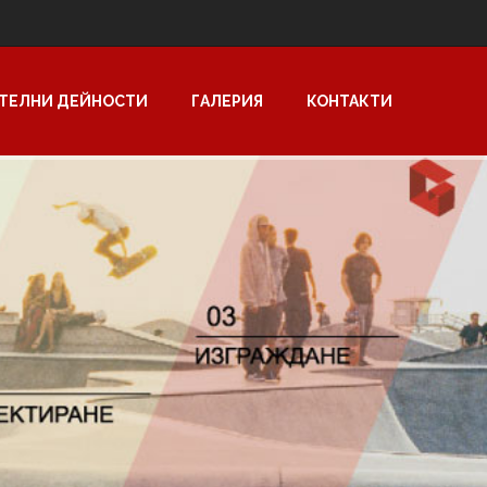
ТЕЛНИ ДЕЙНОСТИ
ГАЛЕРИЯ
КОНТАКТИ