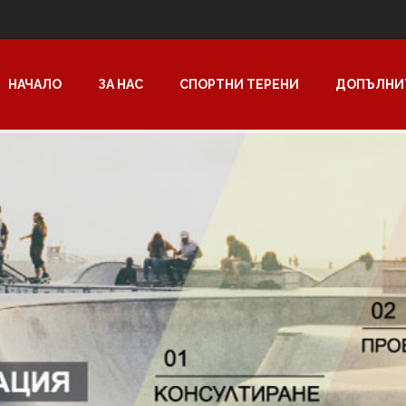
НАЧАЛО
ЗА НАС
СПОРТНИ ТЕРЕНИ
ДОПЪЛНИ