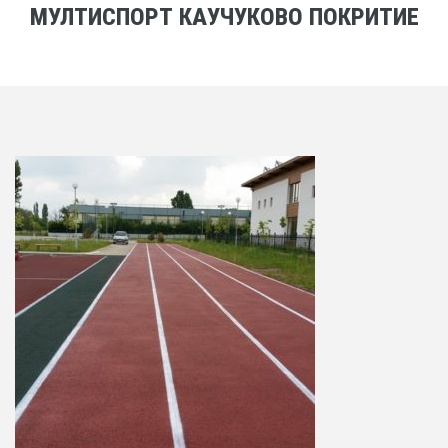
МУЛТИСПОРТ КАУЧУКОВО ПОКРИТИЕ