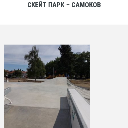
СКЕЙТ ПАРК – САМОКОВ